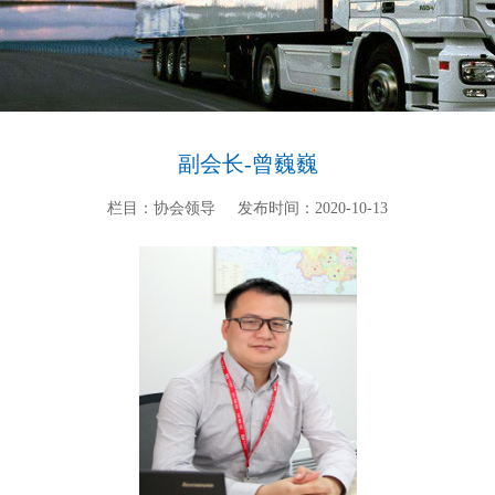
副会长-曾巍巍
栏目：协会领导
发布时间：2020-10-13