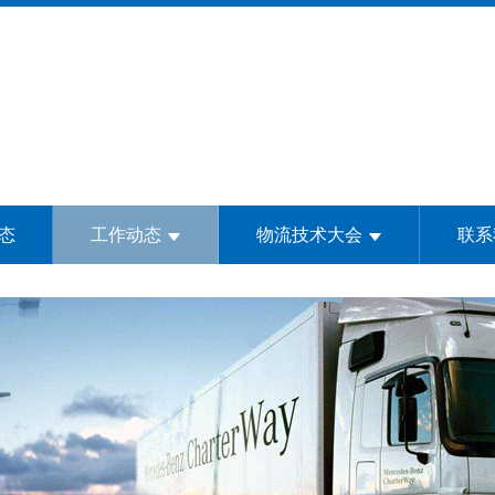
态
工作动态
物流技术大会
联系