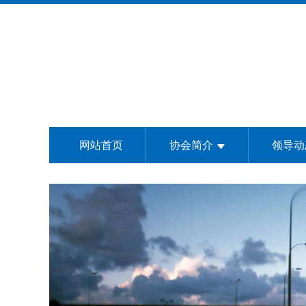
网站首页
协会简介
领导动