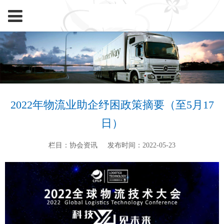
2022年物流业助企纾困政策摘要（至5月17
日）
栏目：协会资讯
发布时间：2022-05-23