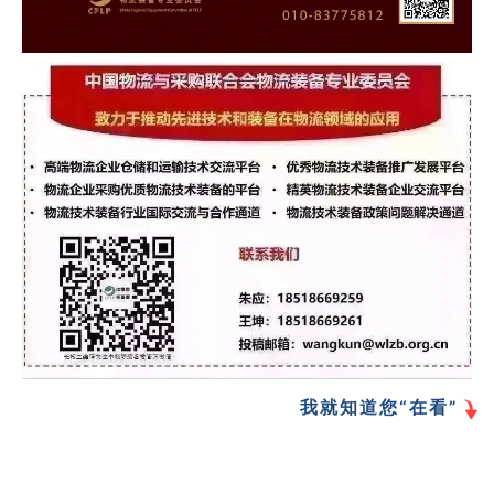
我就知道您“在看”