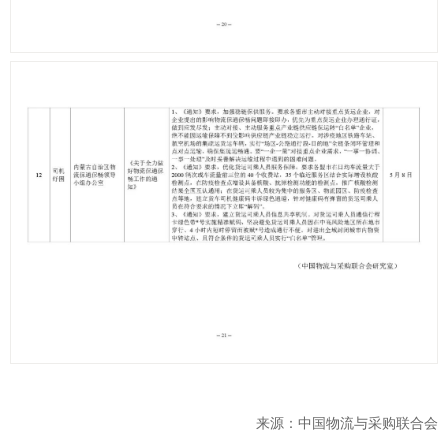
来源：中国物流与采购联合会