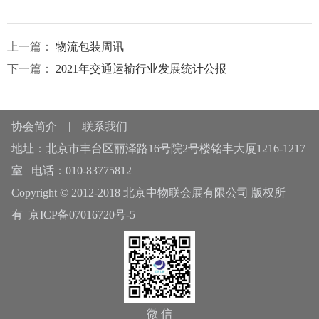
上一篇：
物流包装周讯
下一篇：
2021年交通运输行业发展统计公报
协会简介
|
联系我们
地址：北京市丰台区丽泽路16号院2号楼铭丰大厦1216-1217
室 电话：010-83775812
Copyright © 2012-2018 北京中物联会展有限公司 版权所
有
京ICP备07016720号-5
微 信